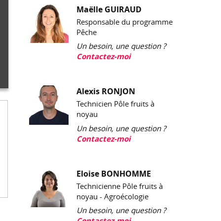
Maëlle GUIRAUD
Responsable du programme
Pêche
Un besoin, une question ?
Contactez-moi
Alexis RONJON
Technicien Pôle fruits à
noyau
Un besoin, une question ?
Contactez-moi
Eloise BONHOMME
Technicienne Pôle fruits à
noyau - Agroécologie
Un besoin, une question ?
Contactez-moi