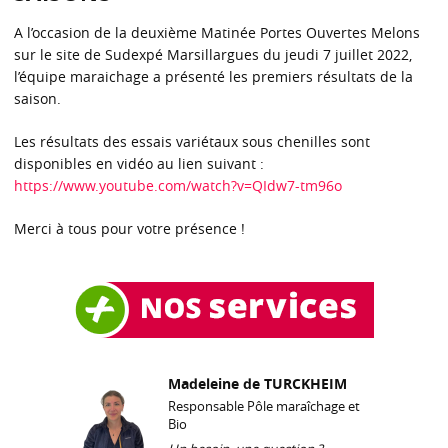
A l’occasion de la deuxième Matinée Portes Ouvertes Melons
sur le site de Sudexpé Marsillargues du jeudi 7 juillet 2022,
l’équipe maraichage a présenté les premiers résultats de la
saison.
Les résultats des essais variétaux sous chenilles sont
disponibles en vidéo au lien suivant :
https://www.youtube.com/watch?v=QIdw7-tm96o
Merci à tous pour votre présence !
Madeleine de TURCKHEIM
Responsable Pôle maraîchage et
Bio