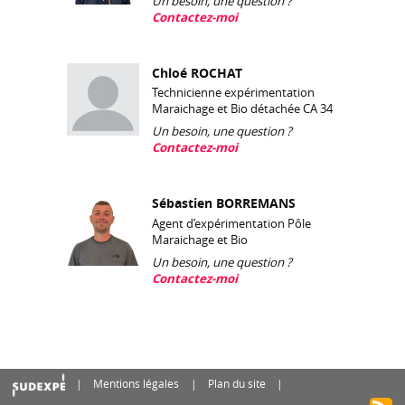
Un besoin, une question ?
Contactez-moi
Chloé ROCHAT
Technicienne expérimentation
Maraichage et Bio détachée CA 34
Un besoin, une question ?
Contactez-moi
Sébastien BORREMANS
Agent d’expérimentation Pôle
Maraichage et Bio
Un besoin, une question ?
Contactez-moi
Mentions légales
Plan du site