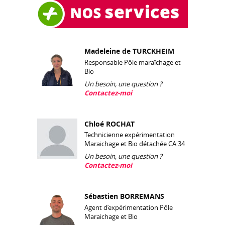
Madeleine de TURCKHEIM
Responsable Pôle maraîchage et
Bio
Un besoin, une question ?
Contactez-moi
Chloé ROCHAT
Technicienne expérimentation
Maraichage et Bio détachée CA 34
Un besoin, une question ?
Contactez-moi
Sébastien BORREMANS
Agent d’expérimentation Pôle
Maraichage et Bio