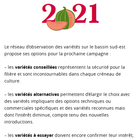
Le réseau d’observation des variétés sur le bassin sud-est
propose ses options pour la prochaine campagne :
– les
variétés conseillées
représentent la sécurité pour la
filière et sont incontournables dans chaque créneau de
culture.
– les
variétés alternatives
permettent d’élargir le choix avec
des variétés impliquant des options techniques ou
commerciales spécifiques et des variétés reconnues mais
dont l’intérêt diminue, compte tenu des nouvelles
introductions.
– les
variétés à essayer
doivent encore confirmer leur intérêt,