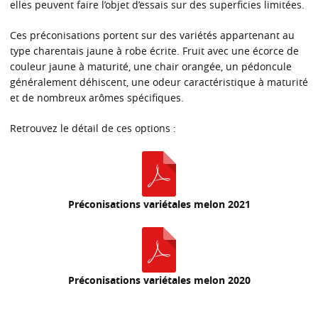
elles peuvent faire l’objet d’essais sur des superficies limitées.
Ces préconisations portent sur des variétés appartenant au
type charentais jaune à robe écrite. Fruit avec une écorce de
couleur jaune à maturité, une chair orangée, un pédoncule
généralement déhiscent, une odeur caractéristique à maturité
et de nombreux arômes spécifiques.
Retrouvez le détail de ces options :
Préconisations variétales melon 2021
Préconisations variétales melon 2020