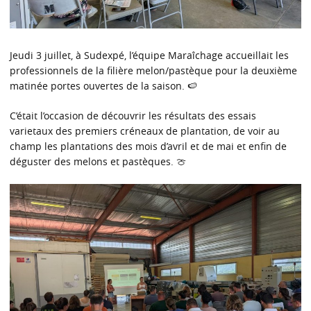
Jeudi 3 juillet, à Sudexpé, l’équipe Maraîchage accueillait les
professionnels de la filière melon/pastèque pour la deuxième
matinée portes ouvertes de la saison. 🍉
C’était l’occasion de découvrir les résultats des essais
varietaux des premiers créneaux de plantation, de voir au
champ les plantations des mois d’avril et de mai et enfin de
déguster des melons et pastèques. 🍈