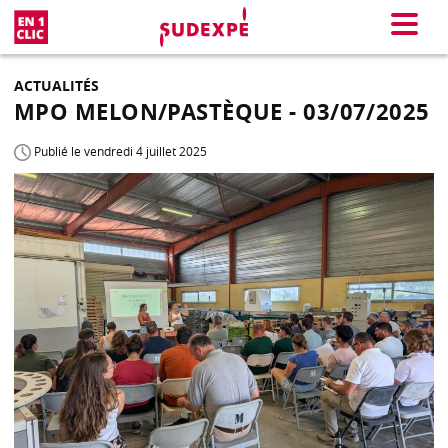
En 1 clic
Menu
ACTUALITÉS
MPO MELON/PASTÈQUE - 03/07/2025
Publié le vendredi 4 juillet 2025