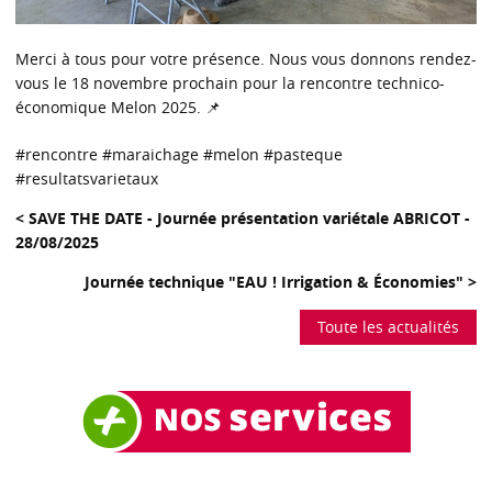
Merci à tous pour votre présence. Nous vous donnons rendez-
vous le 18 novembre prochain pour la rencontre technico-
économique Melon 2025. 📌
#rencontre #maraichage #melon #pasteque
#resultatsvarietaux
< SAVE THE DATE - Journée présentation variétale ABRICOT -
28/08/2025
Journée technique "EAU ! Irrigation & Économies" >
Toute les actualités