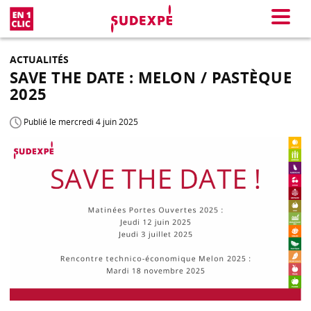
En 1 clic
Menu
ACTUALITÉS
SAVE THE DATE : MELON / PASTÈQUE
2025
Publié le mercredi 4 juin 2025