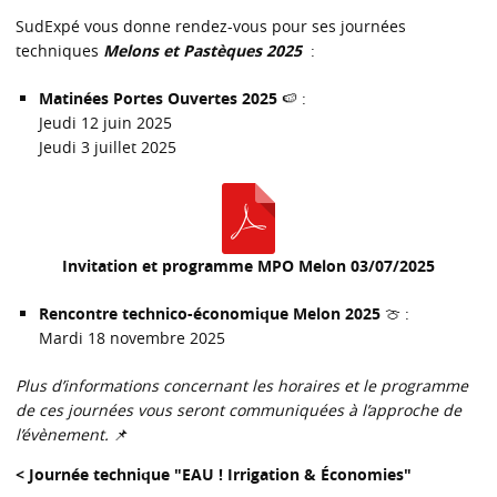
SudExpé vous donne rendez-vous pour ses journées
techniques
Melons et Pastèques 2025
:
Matinées Portes Ouvertes 2025
🍉 :
Jeudi 12 juin 2025
Jeudi 3 juillet 2025
Invitation et programme MPO Melon 03/07/2025
Rencontre technico-économique Melon 2025
🍈 :
Mardi 18 novembre 2025
Plus d’informations concernant les horaires et le programme
de ces journées vous seront communiquées à l’approche de
l’évènement.
📌
< Journée technique "EAU ! Irrigation & Économies"