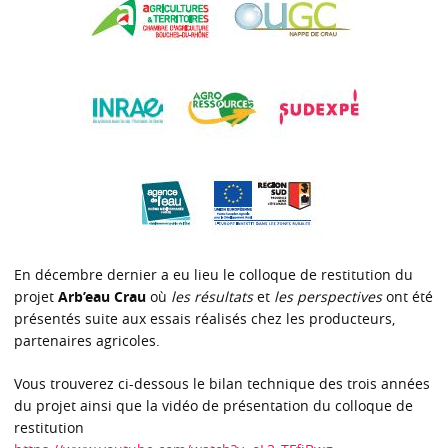
En décembre dernier a eu lieu le colloque de restitution du
projet
Arb’eau Crau
où
les résultats
et
les perspectives
ont été
présentés suite aux essais réalisés chez les producteurs,
partenaires agricoles.
Vous trouverez ci-dessous le bilan technique des trois années
du projet ainsi que la vidéo de présentation du colloque de
restitution