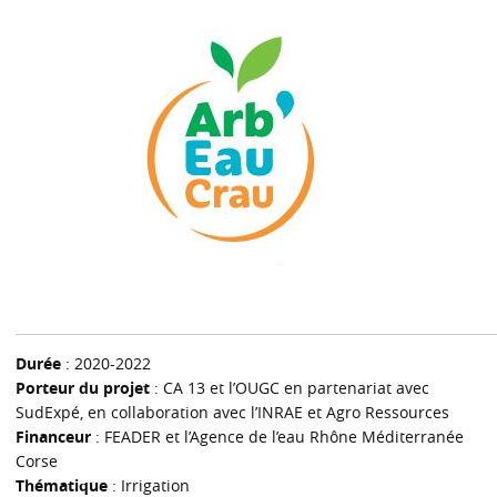
Durée
: 2020-2022
Porteur du projet
: CA 13 et l’OUGC en partenariat avec
SudExpé, en collaboration avec l’INRAE et Agro Ressources
Financeur
: FEADER et l’Agence de l’eau Rhône Méditerranée
Corse
Thématique
: Irrigation