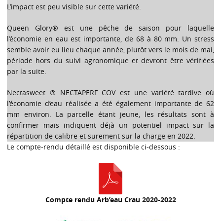
L’impact est peu visible sur cette variété.
Queen Glory® est une pêche de saison pour laquelle
l’économie en eau est importante, de 68 à 80 mm. Un stress
semble avoir eu lieu chaque année, plutôt vers le mois de mai,
période hors du suivi agronomique et devront être vérifiées
par la suite.
Nectasweet ® NECTAPERF COV est une variété tardive où
l’économie d’eau réalisée a été également importante de 62
mm environ. La parcelle étant jeune, les résultats sont à
confirmer mais indiquent déjà un potentiel impact sur la
répartition de calibre et surement sur la charge en 2022.
Le compte-rendu détaillé est disponible ci-dessous :
Compte rendu Arb’eau Crau 2020-2022