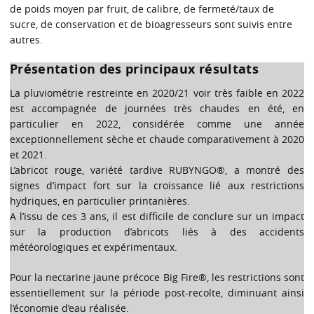
de poids moyen par fruit, de calibre, de fermeté/taux de
sucre, de conservation et de bioagresseurs sont suivis entre
autres.
Présentation des principaux résultats
La pluviométrie restreinte en 2020/21 voir très faible en 2022
est accompagnée de journées très chaudes en été, en
particulier en 2022, considérée comme une année
exceptionnellement sèche et chaude comparativement à 2020
et 2021.
L’abricot rouge, variété tardive RUBYNGO®, a montré des
signes d’impact fort sur la croissance lié aux restrictions
hydriques, en particulier printanières.
A l’issu de ces 3 ans, il est difficile de conclure sur un impact
sur la production d’abricots liés à des accidents
météorologiques et expérimentaux.
Pour la nectarine jaune précoce Big Fire®, les restrictions sont
essentiellement sur la période post-recolte, diminuant ainsi
l’économie d’eau réalisée.