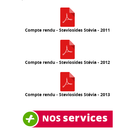
Compte rendu - Steviosides Stévia - 2011
Compte rendu - Steviosides Stévia - 2012
Compte rendu - Steviosides Stévia - 2013