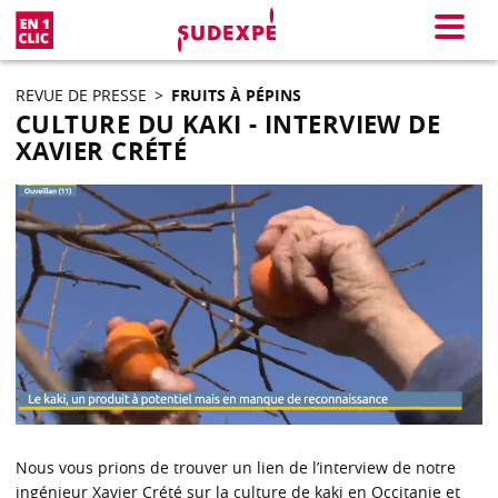
En 1 clic
Menu
REVUE DE PRESSE
>
FRUITS À PÉPINS
CULTURE DU KAKI - INTERVIEW DE
XAVIER CRÉTÉ
Nous vous prions de trouver un lien de l’interview de notre
ingénieur Xavier Crété sur la culture de kaki en Occitanie et