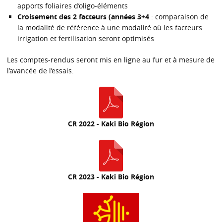
apports foliaires d’oligo-éléments
Croisement des 2 facteurs (années 3+4
: comparaison de
la modalité de référence à une modalité où les facteurs
irrigation et fertilisation seront optimisés
Les comptes-rendus seront mis en ligne au fur et à mesure de
l’avancée de l’essais.
CR 2022 - Kaki Bio Région
CR 2023 - Kaki Bio Région