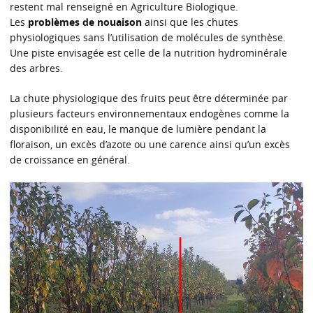
restent mal renseigné en Agriculture Biologique.
Les
problèmes de nouaison
ainsi que les chutes
physiologiques sans l’utilisation de molécules de synthèse.
Une piste envisagée est celle de la nutrition hydrominérale
des arbres.
La chute physiologique des fruits peut être déterminée par
plusieurs facteurs environnementaux endogènes comme la
disponibilité en eau, le manque de lumière pendant la
floraison, un excès d’azote ou une carence ainsi qu’un excès
de croissance en général.