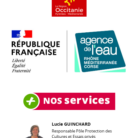
Lucie GUINCHARD
Responsable Pôle Protection des
Cultures et Essais privés