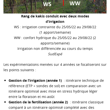
Rang de kakis conduit avec deux modes
d’irrigation
WS : irrigation contrainte du 25/05/22 au 29/08/22
(1 apport/semaine)
WW : confort hydrique du 25/05/22 au 29/08/22 (2
apports/semaine)
Irrigation non différenciée au cours du temps
SudExpé
Les expérimentations menées sur 4 années se focaliseront sur
les points suivants :
Gestion de l’irrigation (année 1)
: itinéraire technique de
référence (ETP + sondes de sol) en comparaison avec un
itinéraire optimisé avec mise en stress hydrique léger
entre la floraison et mi-août
Gestion de la fertilisation (année 2)
: itinéraire classique
comparé à un itinéraire optimisé complété avec des