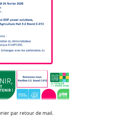
rier par retour de mail.