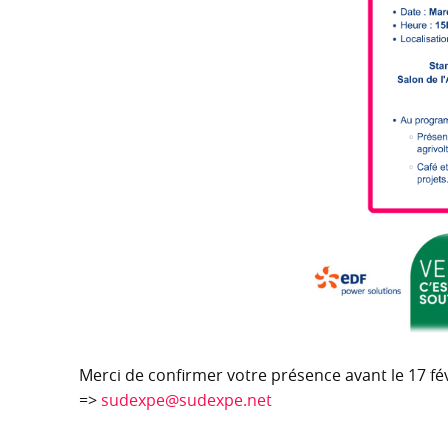
Merci de confirmer votre présence avant le 17 fév
=>
sudexpe@sudexpe.net