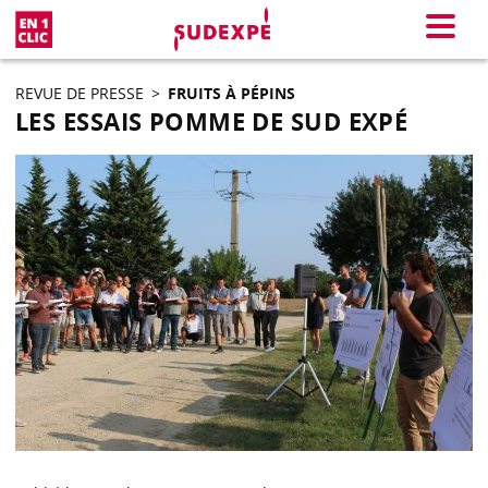
En 1 clic
Menu
REVUE DE PRESSE
>
FRUITS À PÉPINS
LES ESSAIS POMME DE SUD EXPÉ