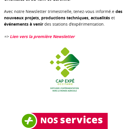
Avec notre Newsletter trimestrielle, tenez-vous informé.e
des
nouveaux projets, productions techniques, actualités
et
événements à venir
des stations d’expérimentation.
=>
Lien vers la première Newsletter