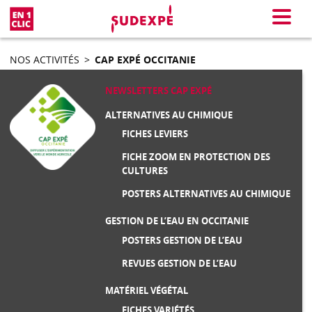
En 1 clic
Menu
NOS ACTIVITÉS
>
CAP EXPÉ OCCITANIE
NEWSLETTERS CAP EXPÉ
ALTERNATIVES AU CHIMIQUE
FICHES LEVIERS
FICHE ZOOM EN PROTECTION DES
CULTURES
POSTERS ALTERNATIVES AU CHIMIQUE
GESTION DE L’EAU EN OCCITANIE
POSTERS GESTION DE L’EAU
REVUES GESTION DE L’EAU
MATÉRIEL VÉGÉTAL
FICHES VARIÉTÉS