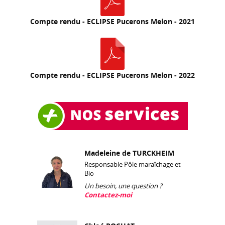
Compte rendu - ECLIPSE Pucerons Melon - 2021
Compte rendu - ECLIPSE Pucerons Melon - 2022
Madeleine de TURCKHEIM
Responsable Pôle maraîchage et
Bio
Un besoin, une question ?
Contactez-moi