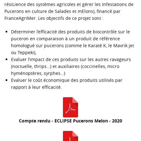
résiLience des systèmes agricoles et gérer les Infestations de
Pucerons en culture de Salades et mElons), financé par
FranceAgriMer. Les objectifs de ce projet sont :
Déterminer l’efficacité des produits de biocontrôle sur le
puceron en comparaison à un produit de référence
homologué sur pucerons (comme le Karaté K, le Mavrik jet
ou Teppeki),
Evaluer l’impact de ces produits sur les autres ravageurs
(noctuelle, thrips…) et auxiliaires (coccinelles, micro
hyménoptères, syrphes…)
Evaluer le coût économique des produits utilisés par
rapport à leur efficacité.
Compte rendu - ECLIPSE Pucerons Melon - 2020