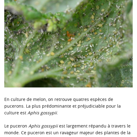
En culture de melon, on retrouve quatres espèces de
pucerons. La plus prédominante et préjudiciable pour la
culture est
Aphis gossypii
.
Le puceron
Aphis gossypii
est largement répandu à travers le
monde. Ce puceron est un ravageur majeur des plantes de la