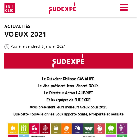
En 1 clic
Menu
ACTUALITÉS
VOEUX 2021
Publié le vendredi 8 janvier 2021