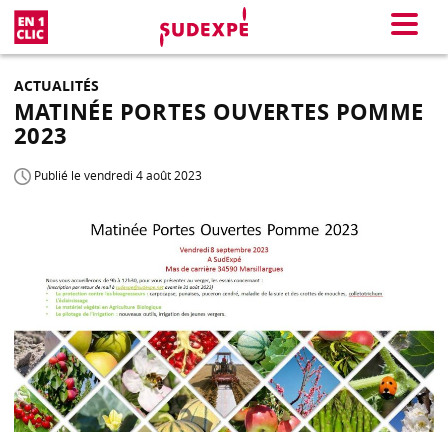
En 1 clic
Menu
ACTUALITÉS
MATINÉE PORTES OUVERTES POMME
2023
Publié le vendredi 4 août 2023