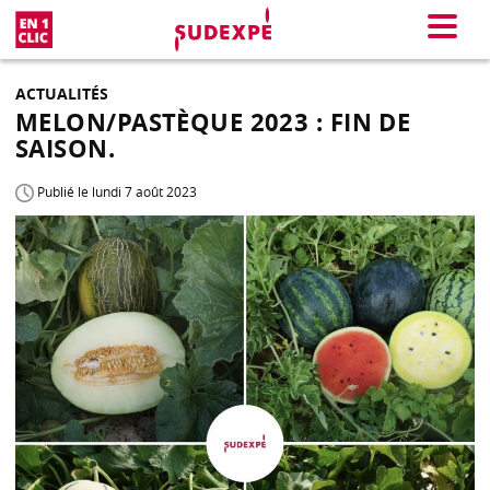
En 1 clic
Menu
ACTUALITÉS
MELON/PASTÈQUE 2023 : FIN DE
SAISON.
Publié le lundi 7 août 2023