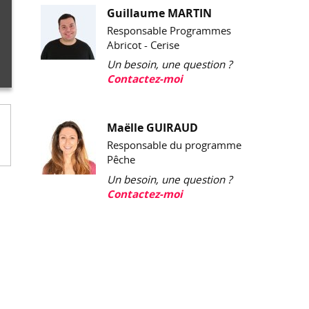
Guillaume MARTIN
Responsable Programmes
Abricot - Cerise
Un besoin, une question ?
Contactez-moi
Maëlle GUIRAUD
Responsable du programme
Pêche
Un besoin, une question ?
Contactez-moi