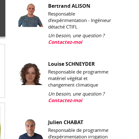
Bertrand ALISON
Responsable
d’expérimentation - Ingénieur
détaché CTIFL
Un besoin, une question ?
Contactez-moi
Louise SCHNEYDER
Responsable de programme
matériel végétal et
changement climatique
Un besoin, une question ?
Contactez-moi
Julien CHABAT
Responsable de programme
d’expérimentation irrigation