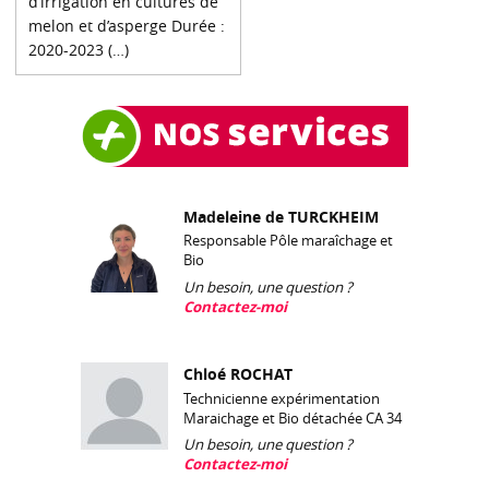
d’irrigation en cultures de
melon et d’asperge Durée :
2020-2023 (…)
Madeleine de TURCKHEIM
Responsable Pôle maraîchage et
Bio
Un besoin, une question ?
Contactez-moi
Chloé ROCHAT
Technicienne expérimentation
Maraichage et Bio détachée CA 34
Un besoin, une question ?
Contactez-moi