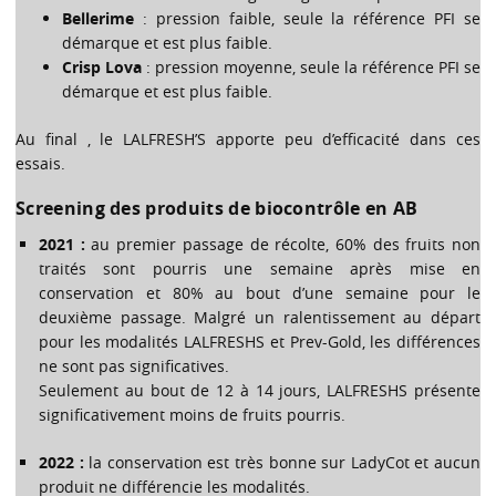
Bellerime
: pression faible, seule la référence PFI se
démarque et est plus faible.
Crisp Lova
: pression moyenne, seule la référence PFI se
démarque et est plus faible.
Au final , le LALFRESH’S apporte peu d’efficacité dans ces
essais.
Screening des produits de biocontrôle en AB
2021 :
au premier passage de récolte, 60% des fruits non
traités sont pourris une semaine après mise en
conservation et 80% au bout d’une semaine pour le
deuxième passage. Malgré un ralentissement au départ
pour les modalités LALFRESHS et Prev-Gold, les différences
ne sont pas significatives.
Seulement au bout de 12 à 14 jours, LALFRESHS présente
significativement moins de fruits pourris.
2022 :
la conservation est très bonne sur LadyCot et aucun
produit ne différencie les modalités.