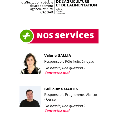
Valérie GALLIA
Responsable Pôle fruits à noyau
Un besoin, une question ?
Contactez-moi
Guillaume MARTIN
Responsable Programmes Abricot
- Cerise
Un besoin, une question ?
Contactez-moi