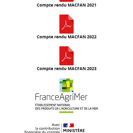
Compte rendu MACFAN 2021
Compte rendu MACFAN 2022
Compte rendu MACFAN 2023