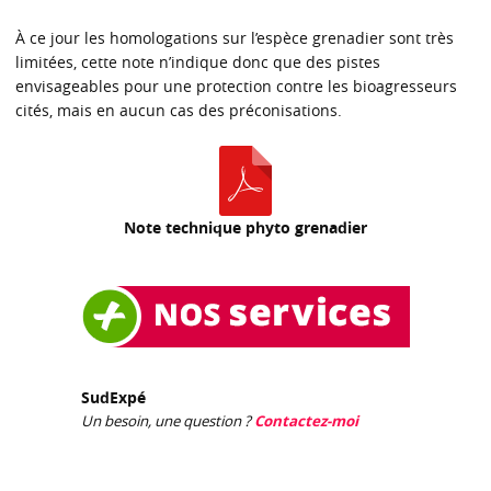
À ce jour les homologations sur l’espèce grenadier sont très
limitées, cette note n’indique donc que des pistes
envisageables pour une protection contre les bioagresseurs
cités, mais en aucun cas des préconisations.
Note technique phyto grenadier
SudExpé
Un besoin, une question ?
Contactez-moi