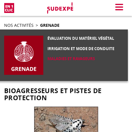
En 1 clic
Menu
NOS ACTIVITÉS
>
GRENADE
ÉVALUATION DU MATÉRIEL VÉGÉTAL
IRRIGATION ET MODE DE CONDUITE
MALADIES ET RAVAGEURS
BIOAGRESSEURS ET PISTES DE
PROTECTION