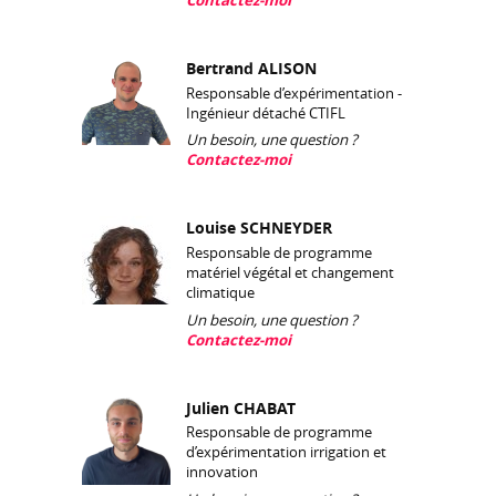
Bertrand ALISON
Responsable d’expérimentation -
Ingénieur détaché CTIFL
Un besoin, une question ?
Contactez-moi
Louise SCHNEYDER
Responsable de programme
matériel végétal et changement
climatique
Un besoin, une question ?
Contactez-moi
Julien CHABAT
Responsable de programme
d’expérimentation irrigation et
innovation