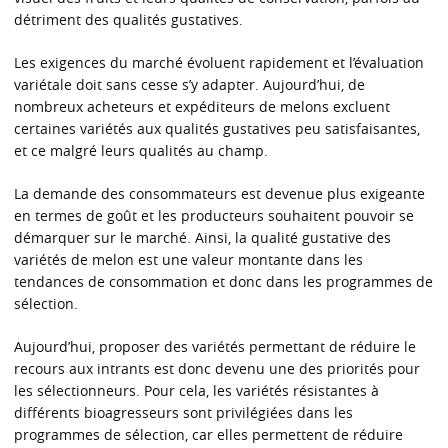
détriment des qualités gustatives.
Les exigences du marché évoluent rapidement et l’évaluation
variétale doit sans cesse s’y adapter. Aujourd’hui, de
nombreux acheteurs et expéditeurs de melons excluent
certaines variétés aux qualités gustatives peu satisfaisantes,
et ce malgré leurs qualités au champ.
La demande des consommateurs est devenue plus exigeante
en termes de goût et les producteurs souhaitent pouvoir se
démarquer sur le marché. Ainsi, la qualité gustative des
variétés de melon est une valeur montante dans les
tendances de consommation et donc dans les programmes de
sélection.
Aujourd’hui, proposer des variétés permettant de réduire le
recours aux intrants est donc devenu une des priorités pour
les sélectionneurs. Pour cela, les variétés résistantes à
différents bioagresseurs sont privilégiées dans les
programmes de sélection, car elles permettent de réduire