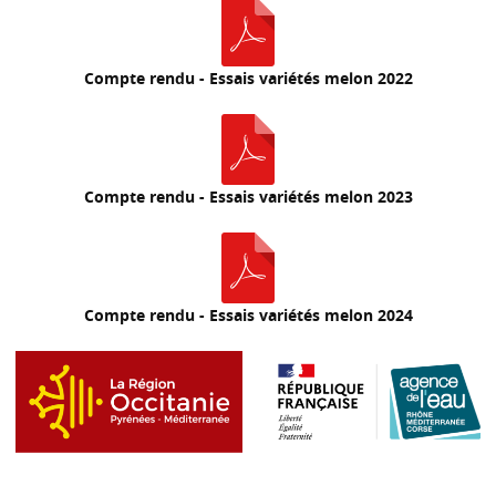
Compte rendu - Essais variétés melon 2022
Compte rendu - Essais variétés melon 2023
Compte rendu - Essais variétés melon 2024