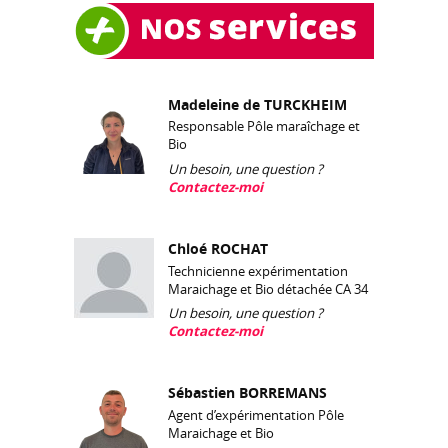
Madeleine de TURCKHEIM
Responsable Pôle maraîchage et
Bio
Un besoin, une question ?
Contactez-moi
Chloé ROCHAT
Technicienne expérimentation
Maraichage et Bio détachée CA 34
Un besoin, une question ?
Contactez-moi
Sébastien BORREMANS
Agent d’expérimentation Pôle
Maraichage et Bio