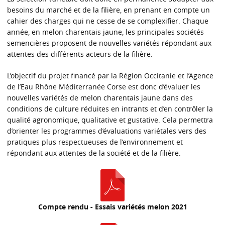
besoins du marché et de la filière, en prenant en compte un
cahier des charges qui ne cesse de se complexifier. Chaque
année, en melon charentais jaune, les principales sociétés
semencières proposent de nouvelles variétés répondant aux
attentes des différents acteurs de la filière.
L’objectif du projet financé par la Région Occitanie et l’Agence
de l’Eau Rhône Méditerranée Corse est donc d’évaluer les
nouvelles variétés de melon charentais jaune dans des
conditions de culture réduites en intrants et d’en contrôler la
qualité agronomique, qualitative et gustative. Cela permettra
d’orienter les programmes d’évaluations variétales vers des
pratiques plus respectueuses de l’environnement et
répondant aux attentes de la société et de la filière.
Compte rendu - Essais variétés melon 2021