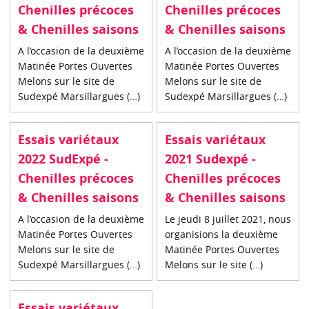
Chenilles précoces
Chenilles précoces
& Chenilles saisons
& Chenilles saisons
A l’occasion de la deuxième
A l’occasion de la deuxième
Matinée Portes Ouvertes
Matinée Portes Ouvertes
Melons sur le site de
Melons sur le site de
Sudexpé Marsillargues (…)
Sudexpé Marsillargues (…)
Essais variétaux
Essais variétaux
2022 SudExpé -
2021 Sudexpé -
Chenilles précoces
Chenilles précoces
& Chenilles saisons
& Chenilles saisons
A l’occasion de la deuxième
Le jeudi 8 juillet 2021, nous
Matinée Portes Ouvertes
organisions la deuxième
Melons sur le site de
Matinée Portes Ouvertes
Sudexpé Marsillargues (…)
Melons sur le site (…)
Essais variétaux