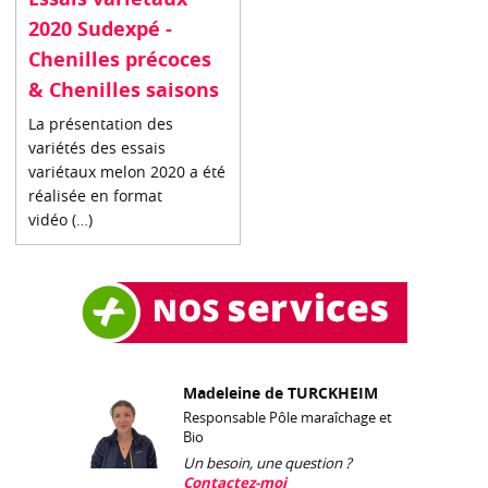
2020 Sudexpé -
Chenilles précoces
& Chenilles saisons
La présentation des
variétés des essais
variétaux melon 2020 a été
réalisée en format
vidéo (…)
Madeleine de TURCKHEIM
Responsable Pôle maraîchage et
Bio
Un besoin, une question ?
Contactez-moi