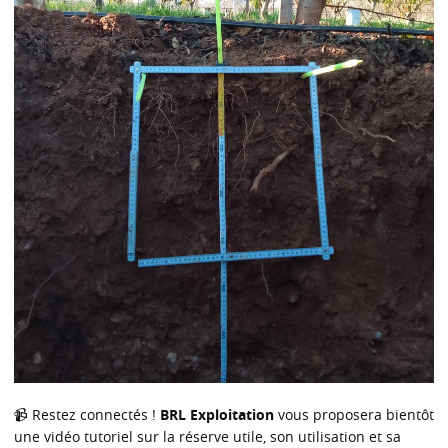
📹 Restez connectés !
BRL Exploitation
vous proposera bientôt
une vidéo tutoriel sur la réserve utile, son utilisation et sa