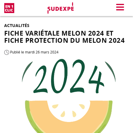
En 1 clic
Menu
ACTUALITÉS
FICHE VARIÉTALE MELON 2024 ET
FICHE PROTECTION DU MELON 2024
Publié le mardi 26 mars 2024