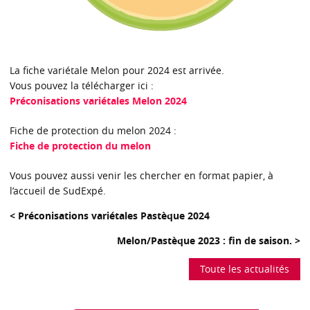
La fiche variétale Melon pour 2024 est arrivée.
Vous pouvez la télécharger ici :
Préconisations variétales Melon 2024
Fiche de protection du melon 2024 :
Fiche de protection du melon
Vous pouvez aussi venir les chercher en format papier, à
l’accueil de SudExpé.
< Préconisations variétales Pastèque 2024
Melon/Pastèque 2023 : fin de saison. >
Toute les actualités