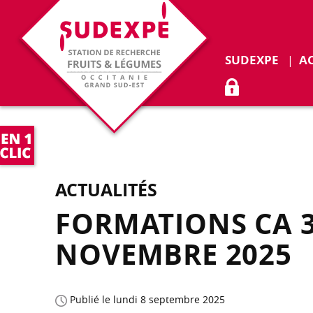
Déplie
SUDEXPE
A
ACCÈS ADHÉR
ACTUALITÉS
FORMATIONS CA 3
NOVEMBRE 2025
Publié le lundi 8 septembre 2025