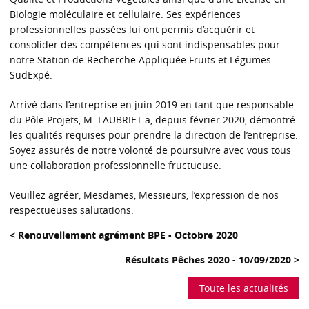
Biologie moléculaire et cellulaire. Ses expériences
professionnelles passées lui ont permis d’acquérir et
consolider des compétences qui sont indispensables pour
notre Station de Recherche Appliquée Fruits et Légumes
SudExpé.
Arrivé dans l’entreprise en juin 2019 en tant que responsable
du Pôle Projets, M. LAUBRIET a, depuis février 2020, démontré
les qualités requises pour prendre la direction de l’entreprise.
Soyez assurés de notre volonté de poursuivre avec vous tous
une collaboration professionnelle fructueuse.
Veuillez agréer, Mesdames, Messieurs, l’expression de nos
respectueuses salutations.
< Renouvellement agrément BPE - Octobre 2020
Résultats Pêches 2020 - 10/09/2020 >
Toute les actualités