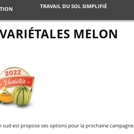
TRAVAIL DU SOL SIMPLIFIÉ
ATION
 VARIÉTALES MELON
sin sud-est propose ses options pour la prochaine campagne 