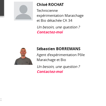
Chloé ROCHAT
Technicienne
expérimentation Maraichage
et Bio détachée CA 34
Un besoin, une question ?
Contactez-moi
Sébastien BORREMANS
Agent d’expérimentation Pôle
Maraichage et Bio
Un besoin, une question ?
Contactez-moi
: