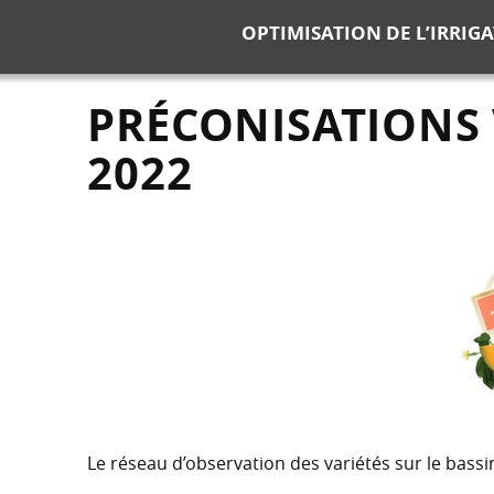
OPTIMISATION DE L’IRRIG
PRÉCONISATIONS
2022
Le réseau d’observation des variétés sur le bas